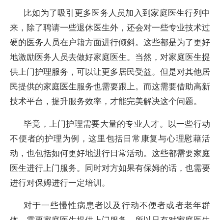
比如为了吸引更多医务人员加入到家庭医生行列中
来，除了聘请一些退休医生外，还会对一些专业技术过
硬的医务人员在户籍方面进行倾斜。这些都是为了更好
地激励医务人员去做好家庭医生。当然，对家庭医生提
供上门护理服务，可以让更多居民受益。但是对其他居
民提供的家庭医生服务也需要跟上。而这需要借助高新
技术平台，提升服务效率，才能完美解决这个问题。
毕竟，上门护理需要大量的专业人才。以一些行动
不便者的护理为例，这里包括日常康复与心理慰藉活
动，也包括如何更好地进行日常活动。这些都需要家庭
医生进行上门服务。同时对方如果有保姆的话，也需要
进行对保姆进行一定培训。
对于一些慢性病患者以及行动不便者或者老年群
体，需要家庭医生提供上门服务，所以只有对家庭医生