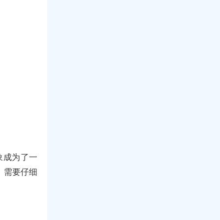
象成为了一
，需要仔细