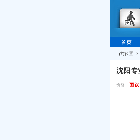
首页
当前位置 
沈阳专
面议
价格：