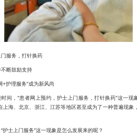
上门服务，打针换药
委不断鼓励支持
网+护理服务”成为新风尚
段时间，“患者网上预约，护士上门服务，打针换药”这一现
在上海、北京、浙江、江苏等地区甚至成为了一种普遍现象
。
，“护士上门服务”这一现象是怎么发展来的呢？