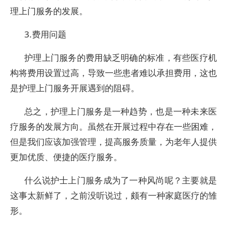
理上门服务的发展。
3.费用问题
护理上门服务的费用缺乏明确的标准，有些医疗机
构将费用设置过高，导致一些患者难以承担费用，这也
是护理上门服务开展遇到的阻碍。
总之，护理上门服务是一种趋势，也是一种未来医
疗服务的发展方向。虽然在开展过程中存在一些困难，
但是我们应该加强管理，提高服务质量，为老年人提供
更加优质、便捷的医疗服务。
什么说护士上门服务成为了一种风尚呢？主要就是
这事太新鲜了，之前没听说过，颇有一种家庭医疗的雏
形。