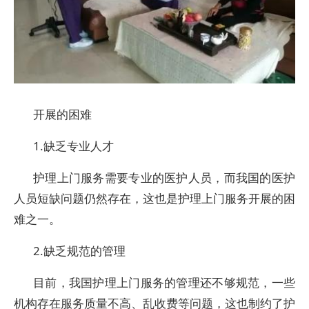
开展的困难
1.缺乏专业人才
护理上门服务需要专业的医护人员，而我国的医护
人员短缺问题仍然存在，这也是护理上门服务开展的困
难之一。
2.缺乏规范的管理
目前，我国护理上门服务的管理还不够规范，一些
机构存在服务质量不高、乱收费等问题，这也制约了护