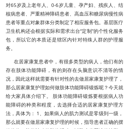
对65岁及上老年人、0-6岁儿童、孕产妇、残疾人、结
核病患者、严重精神障碍患者、高血压和糖尿病慢性病
患者等重点对象群体分类制定了相应服务包。基层医疗
卫生机构还会根据实际和需求出台“定制”的个性化服务
包，所以它的本质还是辖区内针对特殊人群的护理服
务。
在居家康复患者中，有很多类型的病人，他们有的
存在肢体功能障碍，有的则存在头脑意识不清等的情
况，因此这样就需要有针对性的去做居家康复护理了，
那么居家康复护理如何做肢体功能障碍锻炼呢？今天就
给大家具体介绍下。 肢体功能障碍锻炼要根据病人功
能障碍的种类和程度，去选择合适的居家康复护理方
法，具体为： 1、如果病人的肌力测试是零级到一级，
那么就要在做居家康复护理的时候，指导患者正确的摆