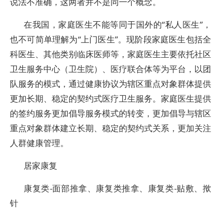
说法不准确，这两者并不是同一个概念。
在我国，家庭医生不能等同于国外的“私人医生”，
也不可简单理解为“上门医生”。现阶段家庭医生包括全
科医生、其他类别临床医师等，家庭医生主要依托社区
卫生服务中心（卫生院）、医疗联合体等为平台，以团
队服务的模式，通过健康协议为辖区重点对象群体提供
更加长期、稳定的契约式医疗卫生服务。家庭医生提供
的签约服务更加倡导服务模式的转变，更加倡导与辖区
重点对象群体建立长期、稳定的契约式关系，更加关注
人群健康管理。
居家康复
康复类-面部推拿、康复类推拿、康复类-贴敷、揿
针