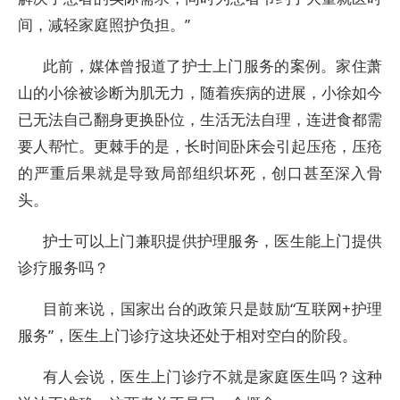
间，减轻家庭照护负担。”
此前，媒体曾报道了护士上门服务的案例。家住萧
山的小徐被诊断为肌无力，随着疾病的进展，小徐如今
已无法自己翻身更换卧位，生活无法自理，连进食都需
要人帮忙。更棘手的是，长时间卧床会引起压疮，压疮
的严重后果就是导致局部组织坏死，创口甚至深入骨
头。
护士可以上门兼职提供护理服务，医生能上门提供
诊疗服务吗？
目前来说，国家出台的政策只是鼓励“互联网+护理
服务”，医生上门诊疗这块还处于相对空白的阶段。
有人会说，医生上门诊疗不就是家庭医生吗？这种