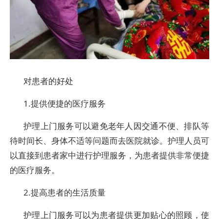
对患者的好处
1.提供便捷的医疗服务
护理上门服务可以避免老年人因交通不便、排队等
待时间长、身体不适等问题而去医院就诊。护理人员可
以直接到患者家中进行护理服务，为患者提供非常便捷
的医疗服务。
2.提高患者的生活质量
护理上门服务可以为患者提供更加贴心的照顾，使