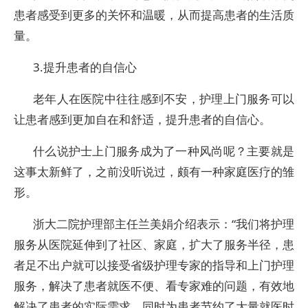
患者感受到更多的关怀和温暖，从而提高患者的生活质
量。
3.提升患者的自信心
老年人在医院中往往感到不安，护理上门服务可以
让患者感到更加自在和舒适，提升患者的自信心。
什么说护士上门服务成为了一种风尚呢？主要就是
这事太新鲜了，之前没听说过，颇有一种家庭医疗的雏
形。
浙大二院护理部主任兰美娟介绍表示：“我们将护理
服务从医院延伸到了社区、家庭，扩大了服务半径，患
者足不出户就可以接受省级护理专家的指导和上门护理
服务，解决了患者就医不便、看专家难的问题，有效地
解决了患者的实际需求，同时为患者节约了大量就医时