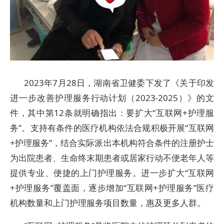
2023年7月28日，湖南省卫健委下发了《关于印发
进一步改善护理服务行动计划（2023-2025）》的文
件，其中第12条就明确指出：要扩大“互联网+护理服
务”。支持有条件的医疗机构依法合规积极开展“互联网
+护理服务”，结合实际派出本机构符合条件的注册护士
为出院患者、生命终末期患者或居家行动不便老年人等
提供专业、便捷的上门护理服务。进一步扩大“互联网
+护理服务”覆盖面，逐步增加“互联网+护理服务”医疗
机构数量和上门护理服务项目数量，惠及更多人群。