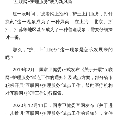
“互联网+护理服务”成为新风尚
这一段时间，“患者网上预约，护士上门服务，打针
换药”这一现象成为了一种风尚，在上海、北京、浙
江、江苏等地区甚至成为了一种普遍现象，需要仔细探
讨一番。
那么，“护士上门服务”这一现象是怎么发展来的
呢？
2019年2月，国家卫健委正式发布《关于开展“互联
网+护理服务”试点工作的通知》及试点方案，部分省市
积极开展“互联网+护理服务”试点工作，鼓励医疗机构
对互联网+护理工作进行探索。
2020年12月14日，国家卫健委官网发布《关于进
一步推进“互联网+护理服务”试点工作的通知》，文件