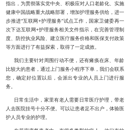
指出，为贯彻落实党中央、积极应对人口老龄化、实施
健康中国战略重大战略部署，增加护理服务供给，进一
步推进“互联网+护理服务”试点工作，国家卫健委再一
次下达互联网+护理服务相关文件指示，在完善管理制
度、防控执业风险、建立医疗服务价格和医保支付政策
等方面进行了有益探索，取得了一定成效。
我们主要针对周围行动不便，还有瘫痪在床、年龄
比较大的患者，通过上门服务小程序下单，我们会联系
您，确定好位置以后，会派出专业的人员上门进行服
务。
日常生活中，家里有老人需要日常医疗护理，带老
人去医院挂号十分不便。可以让患者足不出户，体验医
护人员专业的护理。