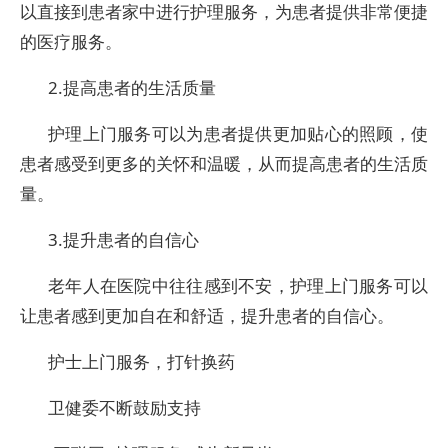
以直接到患者家中进行护理服务，为患者提供非常便捷
的医疗服务。
2.提高患者的生活质量
护理上门服务可以为患者提供更加贴心的照顾，使
患者感受到更多的关怀和温暖，从而提高患者的生活质
量。
3.提升患者的自信心
老年人在医院中往往感到不安，护理上门服务可以
让患者感到更加自在和舒适，提升患者的自信心。
护士上门服务，打针换药
卫健委不断鼓励支持