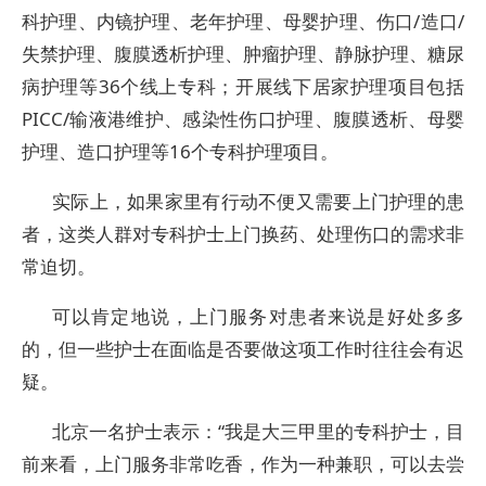
科护理、内镜护理、老年护理、母婴护理、伤口/造口/
失禁护理、腹膜透析护理、肿瘤护理、静脉护理、糖尿
病护理等36个线上专科；开展线下居家护理项目包括
PICC/输液港维护、感染性伤口护理、腹膜透析、母婴
护理、造口护理等16个专科护理项目。
实际上，如果家里有行动不便又需要上门护理的患
者，这类人群对专科护士上门换药、处理伤口的需求非
常迫切。
可以肯定地说，上门服务对患者来说是好处多多
的，但一些护士在面临是否要做这项工作时往往会有迟
疑。
北京一名护士表示：“我是大三甲里的专科护士，目
前来看，上门服务非常吃香，作为一种兼职，可以去尝