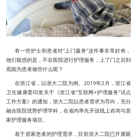
有一些护士和患者对“上门服务”这件事非常好奇，
他们疑惑的是，不在医院进行护理服务，上了门之后到
底能为患者做些什么呢？
在浙江省，以浙大二院为例。2019年2月，浙江省
卫生健康委印发关于《浙江省“互联网+护理服务”试点
工作方案》的通知，浙大二院以患者需求为导向，充分
融合医院优势护理学科，在省内率先开设线上咨询与居
家护理服务项目。
基于居家患者的护理需求，目前浙大二院已开展眼