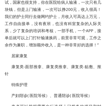
试，国家也很支持，你在医院给病人输液，一次只有几
块钱，但是上门输液，一次可以挣200元，收入很高！
我们的护士同行去做网约护士，月收入可高达上万元，
工作自由接单，没有夜班，也没有科室复杂的人际关
系，少了复杂的培训和考核，一部手机，一个APP，接
单后就可以上门打针输液换药，前景非常可观，工作之
余作为兼职，增加额外收入，是一种非常好的选择！”
居家康复
康复类-面部推拿、康复类推拿、康复类-贴敷、揿
针
特殊护理
产妇陪诊( 医院等候）、普通陪诊( 医院等候）