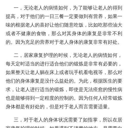
一，无论老人的病情如何，为了能够让老人的得到
提高，对于他们的一日三餐一定要做到有营养，如果一
味的根据老人的喜好让他们随意吃饭，比如吃那些油大
或者不健康的食物，那么对其身体的康复是非常不利
的。因为充足的营养对于老人身体的康复非常有好处。
二，居家康复护理的时候，无论老人的病情如何，
每天定时适当的进行适合他们的锻炼是非常有必要的，
如果整天让老人躺在床上或者玩手机看电视等，那么对
他们的身体康复是没什么益处的。为此，根据医生的要
求，让老人进行适当的锻炼，即使是无法痊愈的慢性病
也是能够得到一定程度的控制的。因为任何人经常锻炼
身体都是有好处的，但是对于老人而言需要适量。
三，对于老人的身体状况需要了如指掌，所以在居