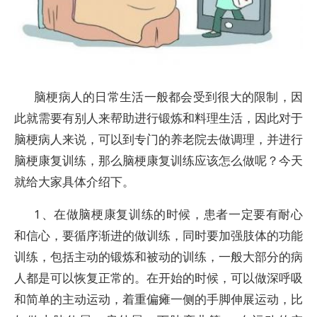
脑梗病人的日常生活一般都会受到很大的限制，因
此就需要有别人来帮助进行锻炼和料理生活，因此对于
脑梗病人来说，可以到专门的养老院去做调理，并进行
脑梗康复训练，那么脑梗康复训练应该怎么做呢？今天
就给大家具体介绍下。
1、在做脑梗康复训练的时候，患者一定要有耐心
和信心，要循序渐进的做训练，同时要加强肢体的功能
训练，包括主动的锻炼和被动的训练，一般大部分的病
人都是可以恢复正常的。在开始的时候，可以做深呼吸
和简单的主动运动，着重偏瘫一侧的手脚伸展运动，比