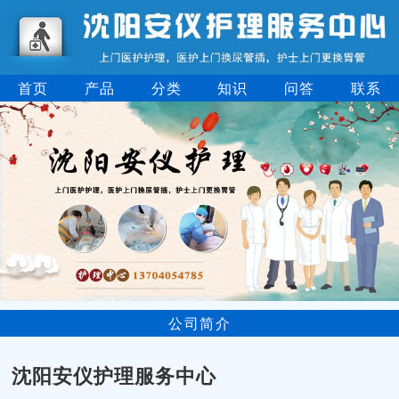
首页
产品
分类
知识
问答
联系
公司简介
沈阳安仪护理服务中心