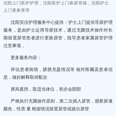
沈阳上门医护护理，沈阳医护上门换尿管插，沈阳护士
上门更换胃管
沈阳安仪护理服务中心提供：护士上门提供导尿护理
服务，是由护士运用导尿技术，通过无菌技术操作对长
期留置尿管患者进行更换尿管，指导患者家属尿管护理
注意事项，
更多服务内容：
评估患者病情，膀胱充盈情况等 核对医嘱及患者信
息，做好解释取得配合
屏风遮挡，取适当体位，初步会阴部
严格执行无菌操作原则，第二次插入尿管，观察尿液
颜色，性质 量 根据情况留置尿管或拔出尿管