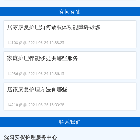
有问有答
居家康复护理如何做肢体功能障碍锻炼
14108 阅读 2021-08-26 16:38:25
家庭护理都能够提供哪些服务
14036 阅读 2021-08-26 16:36:15
居家康复护理方法有哪些
14210 阅读 2021-08-26 16:33:28
联系我们
沈阳安仪护理服务中心