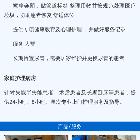
擦净会阴，贴管道标签 整理用物并按规范处理医疗
垃圾，协助患者恢复 舒适体位
提供专项健康教育及心理护理 ，并做好服务记录
服务 人群
长期留置尿管，需要居家维护并更换尿管的患者
家庭护理病房
针对失能半失能患者、术后患者及长期卧床等患者，提
供24小时、8小时、单次专业上门护理服务及指导。
产品/服务